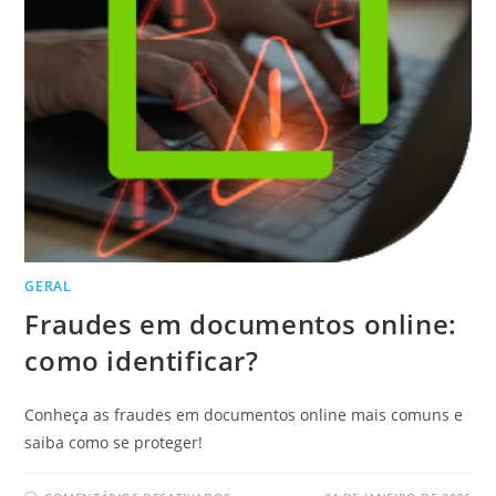
GERAL
Fraudes em documentos online:
como identificar?
Conheça as fraudes em documentos online mais comuns e
saiba como se proteger!