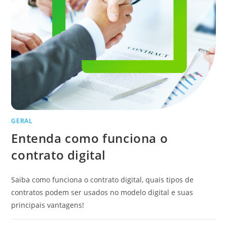
GERAL
Entenda como funciona o
contrato digital
Saiba como funciona o contrato digital, quais tipos de
contratos podem ser usados no modelo digital e suas
principais vantagens!