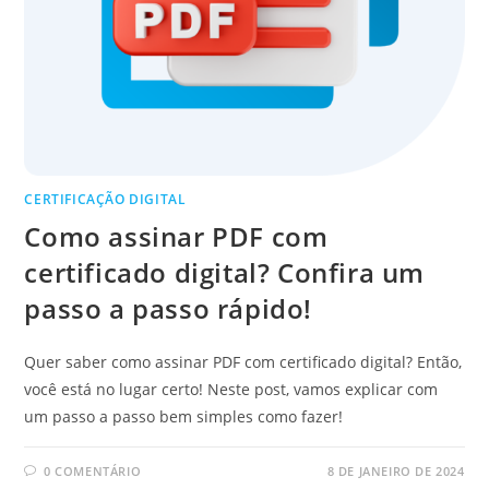
CERTIFICAÇÃO DIGITAL
Como assinar PDF com
certificado digital? Confira um
passo a passo rápido!
Quer saber como assinar PDF com certificado digital? Então,
você está no lugar certo! Neste post, vamos explicar com
um passo a passo bem simples como fazer!
0 COMENTÁRIO
8 DE JANEIRO DE 2024