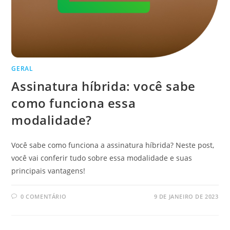
GERAL
Assinatura híbrida: você sabe
como funciona essa
modalidade?
Você sabe como funciona a assinatura híbrida? Neste post,
você vai conferir tudo sobre essa modalidade e suas
principais vantagens!
0 COMENTÁRIO
9 DE JANEIRO DE 2023