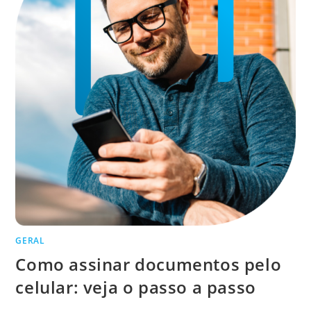
GERAL
Como assinar documentos pelo
celular: veja o passo a passo