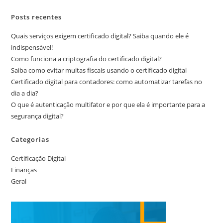
Posts recentes
Quais serviços exigem certificado digital? Saiba quando ele é
indispensável!
Como funciona a criptografia do certificado digital?
Saiba como evitar multas fiscais usando o certificado digital
Certificado digital para contadores: como automatizar tarefas no
dia a dia?
O que é autenticação multifator e por que ela é importante para a
segurança digital?
Categorias
Certificação Digital
Finanças
Geral