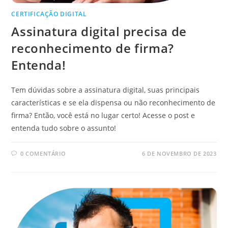
CERTIFICAÇÃO DIGITAL
Assinatura digital precisa de
reconhecimento de firma?
Entenda!
Tem dúvidas sobre a assinatura digital, suas principais
características e se ela dispensa ou não reconhecimento de
firma? Então, você está no lugar certo! Acesse o post e
entenda tudo sobre o assunto!
0 COMENTÁRIO
6 DE NOVEMBRO DE 2023