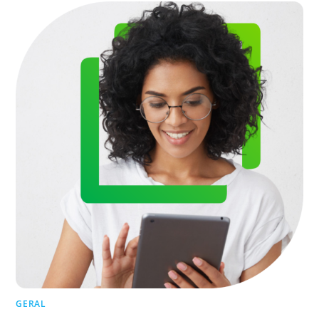
GERAL