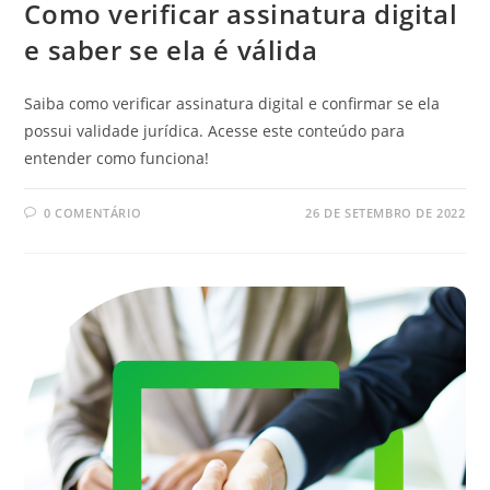
Como verificar assinatura digital
e saber se ela é válida
Saiba como verificar assinatura digital e confirmar se ela
possui validade jurídica. Acesse este conteúdo para
entender como funciona!
0 COMENTÁRIO
26 DE SETEMBRO DE 2022