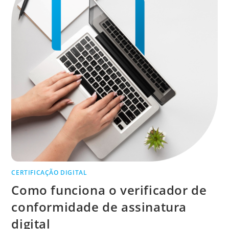
CERTIFICAÇÃO DIGITAL
Como funciona o verificador de
conformidade de assinatura
digital