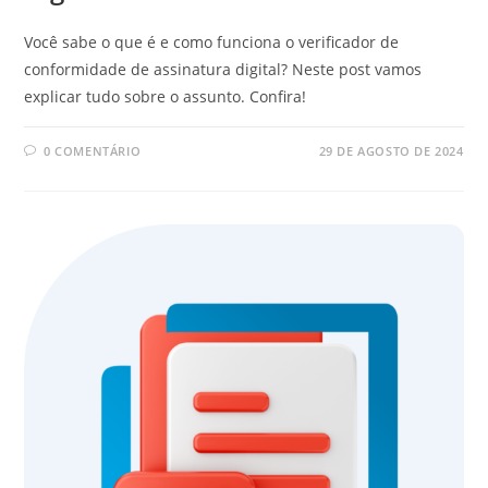
Você sabe o que é e como funciona o verificador de
conformidade de assinatura digital? Neste post vamos
explicar tudo sobre o assunto. Confira!
0 COMENTÁRIO
29 DE AGOSTO DE 2024