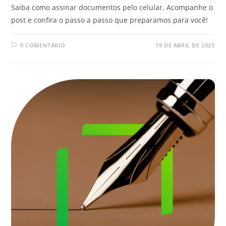
Saiba como assinar documentos pelo celular. Acompanhe o
post e confira o passo a passo que preparamos para você!
0 COMENTÁRIO
19 DE ABRIL DE 2023