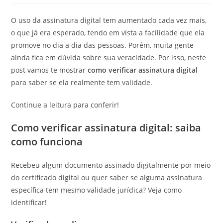
post:
O uso da assinatura digital tem aumentado cada vez mais,
o que já era esperado, tendo em vista a facilidade que ela
promove no dia a dia das pessoas. Porém, muita gente
ainda fica em dúvida sobre sua veracidade. Por isso, neste
post vamos te mostrar
como verificar assinatura digital
para saber se ela realmente tem validade.
Continue a leitura para conferir!
Como verificar assinatura digital: saiba
como funciona
Recebeu algum documento assinado digitalmente por meio
do certificado digital ou quer saber se alguma assinatura
específica tem mesmo validade jurídica? Veja como
identificar!