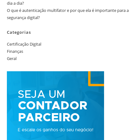
dia a dia?
O que é autenticação multifator e por que ela é importante para a
segurança digital?
Categorias
Certificação Digital
Finanças
Geral