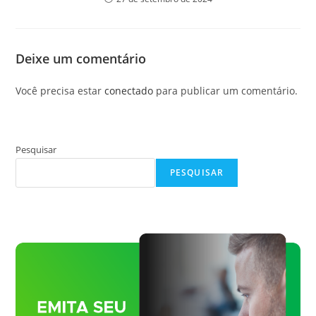
Deixe um comentário
Você precisa estar
conectado
para publicar um comentário.
Pesquisar
PESQUISAR