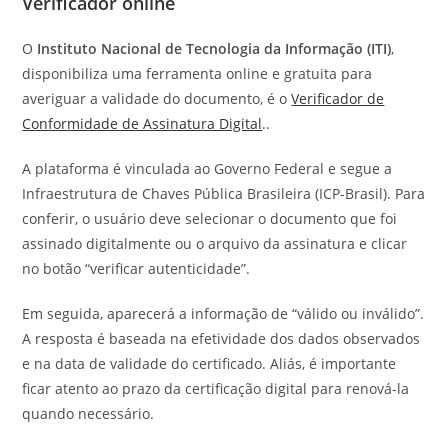
Verificador online
O
Instituto Nacional de Tecnologia da Informação
(ITI)
,
disponibiliza uma ferramenta online e gratuita para
averiguar a validade do documento, é o
Verificador de
Conformidade de Assinatura Digital
..
A plataforma é vinculada ao Governo Federal e segue a
Infraestrutura de Chaves Pública Brasileira (ICP-Brasil). Para
conferir, o usuário deve selecionar o documento que foi
assinado digitalmente ou o arquivo da assinatura e clicar
no botão “verificar autenticidade”.
Em seguida, aparecerá a informação de “válido ou inválido”.
A resposta é baseada na efetividade dos dados observados
e na data de validade do certificado. Aliás, é importante
ficar atento ao prazo da certificação digital para renová-la
quando necessário.