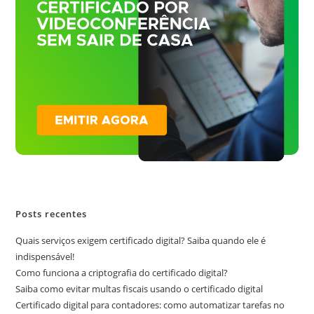
Posts recentes
Quais serviços exigem certificado digital? Saiba quando ele é
indispensável!
Como funciona a criptografia do certificado digital?
Saiba como evitar multas fiscais usando o certificado digital
Certificado digital para contadores: como automatizar tarefas no