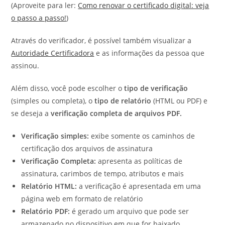
(Aproveite para ler:
Como renovar o certificado digital: veja
o passo a passo!
)
Através do verificador, é possível também visualizar a
Autoridade Certificadora
e as informações da pessoa que
assinou.
Além disso, você pode escolher o
tipo de verificação
(simples ou completa), o
tipo de relatório
(HTML ou PDF) e
se deseja a
verificação completa de arquivos PDF.
Verificação simples:
exibe somente os caminhos de
certificação dos arquivos de assinatura
Verificação Completa:
apresenta as políticas de
assinatura, carimbos de tempo, atributos e mais
Relatório HTML:
a verificação é apresentada em uma
página web em formato de relatório
Relatório PDF:
é gerado um arquivo que pode ser
armazenado no dispositivo em que for baixado