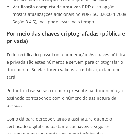
Verificação completa de arquivos PDF:
essa opção
mostra atualizações adicionais no PDF (ISO 32000-1:2008,
Seção 3.4.5), mas pode levar mais tempo.
Por meio das chaves criptografadas (pública e
privada)
Todo certificado possui uma numeração. As chaves pública
e privada são estes números e servem para criptografar o
documento. Se elas forem válidas, a certificação também
será.
Portanto, observe se o número presente na documentação
assinada corresponde com o número da assinatura da
pessoa.
Como dá para perceber, tanto a assinatura quanto o
certificado digital são bastante confiáveis e seguros
justamente para garantir a validade jurídica das