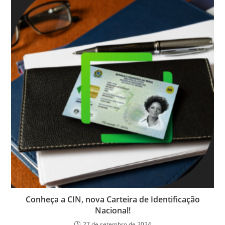
Conheça a CIN, nova Carteira de Identificação
Nacional!
27 de setembro de 2024