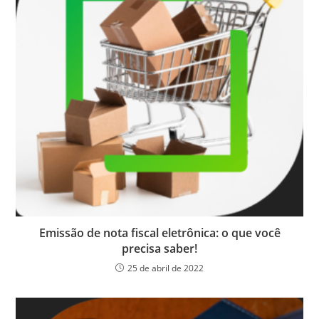
Emissão de nota fiscal eletrônica: o que você
precisa saber!
25 de abril de 2022