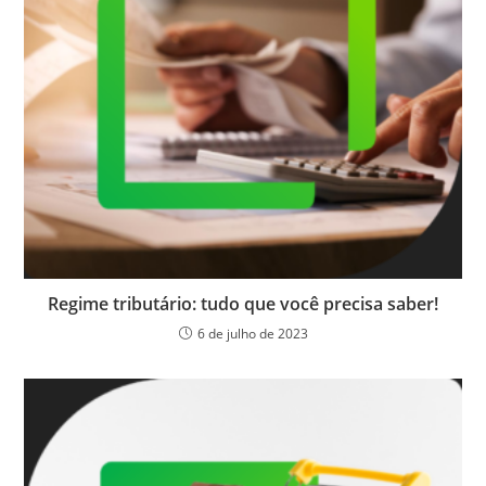
Regime tributário: tudo que você precisa saber!
6 de julho de 2023