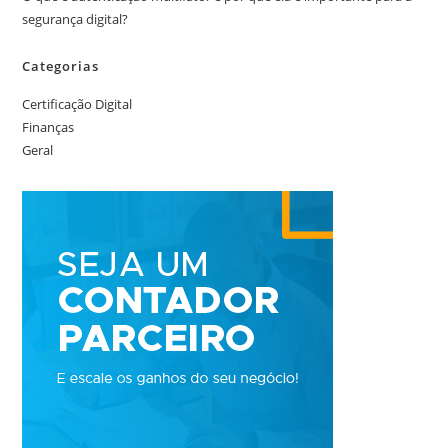
segurança digital?
Categorias
Certificação Digital
Finanças
Geral