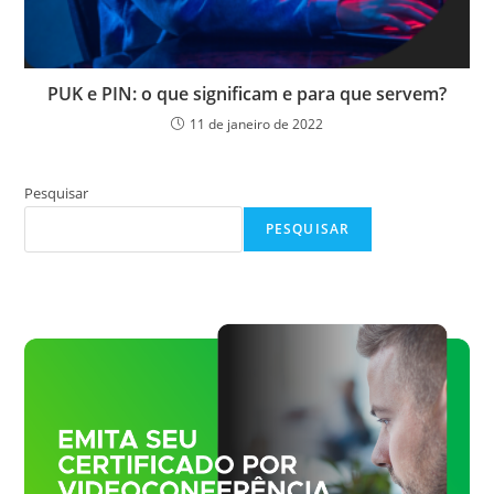
PUK e PIN: o que significam e para que servem?
11 de janeiro de 2022
Pesquisar
PESQUISAR