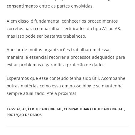
consentimento
entre as partes envolvidas.
Além disso, é fundamental conhecer os procedimentos
corretos para compartilhar certificados do tipo A1 ou A3,
mas isso pode ser bastante trabalhoso.
Apesar de muitas organizações trabalharem dessa
maneira, é essencial recorrer a processos adequados para
evitar problemas e garantir a proteção de dados.
Esperamos que esse conteúdo tenha sido útil. Acompanhe
outras matérias como essa em nosso blog e se mantenha
sempre atualizado. Até a próxima!
TAGS
:
A1
,
A3
,
CERTIFICADO DIGITAL
,
COMPARTILHAR CERTIFICADO DIGITAL
,
PROTEÇÃO DE DADOS