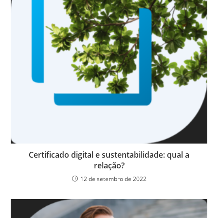
Certificado digital e sustentabilidade: qual a
relação?
12 de setembro de 2022