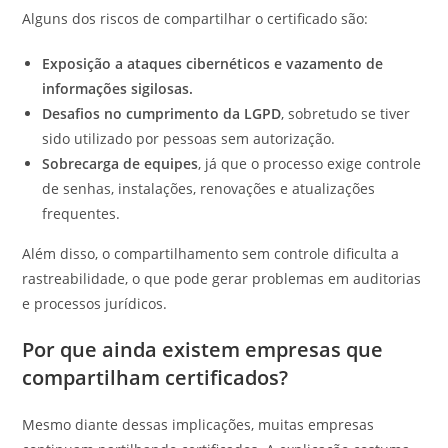
Alguns dos riscos de compartilhar o certificado são:
Exposição a ataques cibernéticos e vazamento de
informações sigilosas.
Desafios no cumprimento da LGPD
, sobretudo se tiver
sido utilizado por pessoas sem autorização.
Sobrecarga de equipes
, já que o processo exige controle
de senhas, instalações, renovações e atualizações
frequentes.
Além disso, o compartilhamento sem controle dificulta a
rastreabilidade, o que pode gerar problemas em auditorias
e processos jurídicos.
Por que ainda existem empresas que
compartilham certificados?
Mesmo diante dessas implicações, muitas empresas