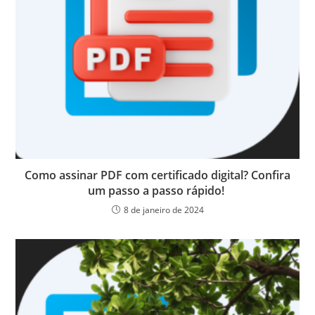
Como assinar PDF com certificado digital? Confira
um passo a passo rápido!
8 de janeiro de 2024