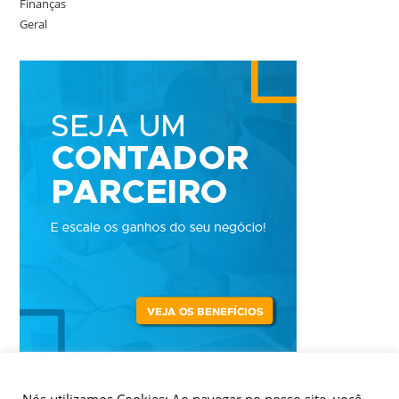
Finanças
Geral