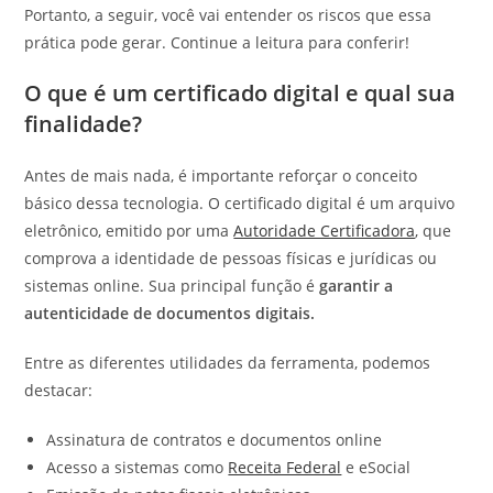
Portanto, a seguir, você vai entender os riscos que essa
prática pode gerar. Continue a leitura para conferir!
O que é um certificado digital e qual sua
finalidade?
Antes de mais nada, é importante reforçar o conceito
básico dessa tecnologia. O certificado digital é um arquivo
eletrônico, emitido por uma
Autoridade Certificadora
, que
comprova a identidade de pessoas físicas e jurídicas ou
sistemas online. Sua principal função é
garantir a
autenticidade de documentos digitais.
Entre as diferentes utilidades da ferramenta, podemos
destacar:
Assinatura de contratos e documentos online
Acesso a sistemas como
Receita Federal
e eSocial