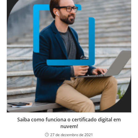
Saiba como funciona o certificado digital em
nuvem!
27 de dezembro de 2021