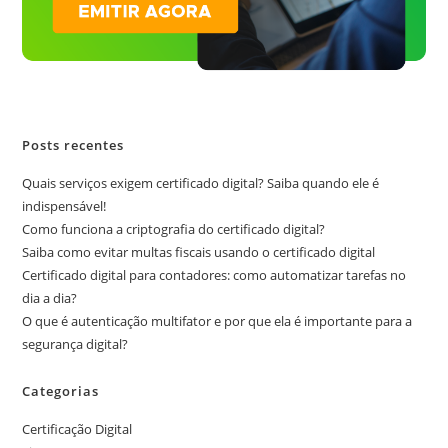
Posts recentes
Quais serviços exigem certificado digital? Saiba quando ele é
indispensável!
Como funciona a criptografia do certificado digital?
Saiba como evitar multas fiscais usando o certificado digital
Certificado digital para contadores: como automatizar tarefas no
dia a dia?
O que é autenticação multifator e por que ela é importante para a
segurança digital?
Categorias
Certificação Digital