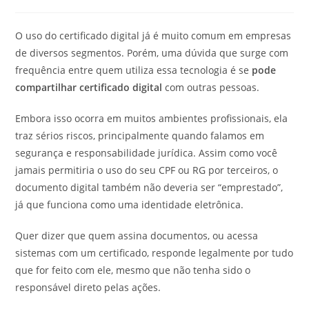
publicado:
do
post:
O uso do certificado digital já é muito comum em empresas
de diversos segmentos. Porém, uma dúvida que surge com
frequência entre quem utiliza essa tecnologia é se
pode
compartilhar certificado digital
com outras pessoas.
Embora isso ocorra em muitos ambientes profissionais, ela
traz sérios riscos, principalmente quando falamos em
segurança e responsabilidade jurídica. Assim como você
jamais permitiria o uso do seu CPF ou RG por terceiros, o
documento digital também não deveria ser “emprestado”,
já que funciona como uma identidade eletrônica.
Quer dizer que quem assina documentos, ou acessa
sistemas com um certificado, responde legalmente por tudo
que for feito com ele, mesmo que não tenha sido o
responsável direto pelas ações.