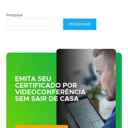
Pesquisar
PESQUISAR