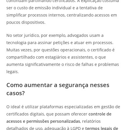
continuam partilhando certificados. A explicação costuma
ser o custo de emissão individual e a tentativa de
simplificar processos internos, centralizando acessos em
poucos dispositivos.
No setor jurídico, por exemplo, advogados usam a
tecnologia para assinar petições e atuar em processos.
Muitas vezes, por questões operacionais, o certificado é
compartilhado com estagiários e assistentes, o que
aumenta significativamente o risco de falhas e problemas
legais.
Como aumentar a segurança nesses
casos?
O ideal é utilizar plataformas especializadas em gestão de
certificados digitais, que possam oferecer
controle de
acessos e permissões personalizadas
, relatórios
detalhados de uso, adequação à LGPD e
termos legais de