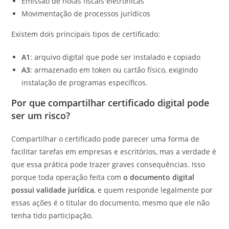
Emissão de notas fiscais eletrônicas
Movimentação de processos jurídicos
Existem dois principais tipos de certificado:
A1
: arquivo digital que pode ser instalado e copiado
A3
: armazenado em token ou cartão físico, exigindo
instalação de programas específicos.
Por que compartilhar certificado digital pode
ser um risco?
Compartilhar o certificado pode parecer uma forma de
facilitar tarefas em empresas e escritórios, mas a verdade é
que essa prática pode trazer graves consequências. Isso
porque toda operação feita com
o documento digital
possui validade jurídica
, e quem responde legalmente por
essas ações é o titular do documento, mesmo que ele não
tenha tido participação.