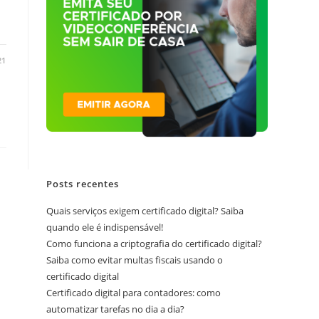
21
Posts recentes
Quais serviços exigem certificado digital? Saiba
quando ele é indispensável!
Como funciona a criptografia do certificado digital?
Saiba como evitar multas fiscais usando o
certificado digital
Certificado digital para contadores: como
automatizar tarefas no dia a dia?