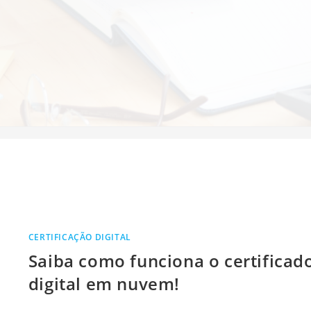
uvem
CERTIFICAÇÃO DIGITAL
Saiba como funciona o certificad
digital em nuvem!