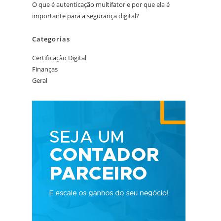
O que é autenticação multifator e por que ela é
importante para a segurança digital?
Categorias
Certificação Digital
Finanças
Geral