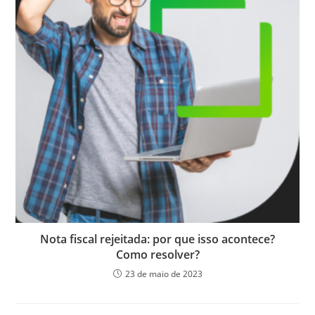
Nota fiscal rejeitada: por que isso acontece?
Como resolver?
23 de maio de 2023