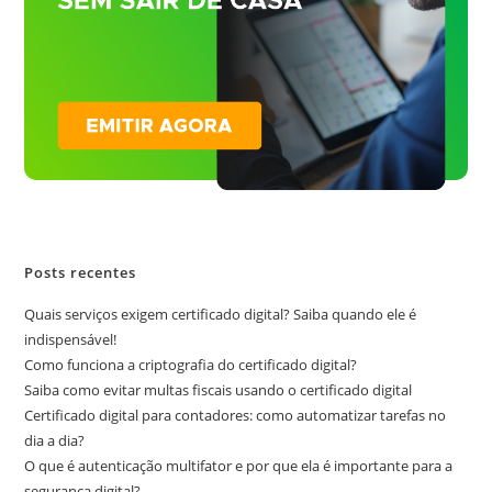
Posts recentes
Quais serviços exigem certificado digital? Saiba quando ele é
indispensável!
Como funciona a criptografia do certificado digital?
Saiba como evitar multas fiscais usando o certificado digital
Certificado digital para contadores: como automatizar tarefas no
dia a dia?
O que é autenticação multifator e por que ela é importante para a
segurança digital?