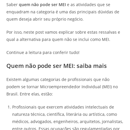
Saber
quem não pode ser MEI
e as atividades que se
enquadram na categoria é uma das principais dúvidas de
quem deseja abrir seu próprio negócio.
Por isso, neste post vamos explicar sobre estas ressalvas e
qual a alternativa para quem não se inclui como MEI.
Continue a leitura para conferir tudo!
Quem não pode ser MEI: saiba mais
Existem algumas categorias de profissionais que não
podem se tornar Microempreendedor Individual (MEI) no
Brasil. Entre elas, estão:
Profissionais que exercem atividades intelectuais de
natureza técnica, científica, literária ou artística, como
médicos, advogados, engenheiros, arquitetos, jornalistas,
entre outros. Essas ocupações são regulamentadas por