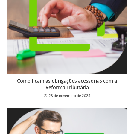
Como ficam as obrigações acessórias com a
Reforma Tributária
28 de novembro de 2025