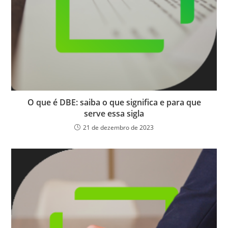
O que é DBE: saiba o que significa e para que
serve essa sigla
21 de dezembro de 2023