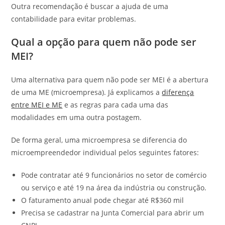
Outra recomendação é buscar a ajuda de uma
contabilidade para evitar problemas.
Qual a opção para quem não pode ser
MEI?
Uma alternativa para quem não pode ser MEI é a abertura
de uma ME (microempresa). Já explicamos a
diferença
entre MEI e ME
e as regras para cada uma das
modalidades em uma outra postagem.
De forma geral, uma microempresa se diferencia do
microempreendedor individual pelos seguintes fatores:
Pode contratar até 9 funcionários no setor de comércio
ou serviço e até 19 na área da indústria ou construção.
O faturamento anual pode chegar até R$360 mil
Precisa se cadastrar na Junta Comercial para abrir um