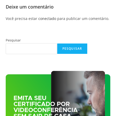
Deixe um comentário
Você precisa estar
conectado
para publicar um comentário.
Pesquisar
PESQUISAR