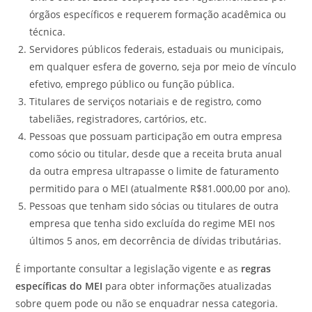
órgãos específicos e requerem formação acadêmica ou
técnica.
Servidores públicos federais, estaduais ou municipais,
em qualquer esfera de governo, seja por meio de vínculo
efetivo, emprego público ou função pública.
Titulares de serviços notariais e de registro, como
tabeliães, registradores, cartórios, etc.
Pessoas que possuam participação em outra empresa
como sócio ou titular, desde que a receita bruta anual
da outra empresa ultrapasse o limite de faturamento
permitido para o MEI (atualmente R$81.000,00 por ano).
Pessoas que tenham sido sócias ou titulares de outra
empresa que tenha sido excluída do regime MEI nos
últimos 5 anos, em decorrência de dívidas tributárias.
É importante consultar a legislação vigente e as
regras
específicas do MEI
para obter informações atualizadas
sobre quem pode ou não se enquadrar nessa categoria.