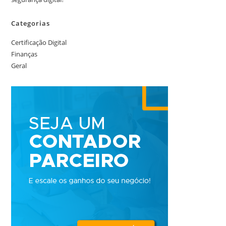
Categorias
Certificação Digital
Finanças
Geral