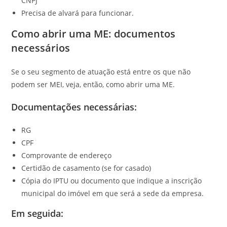
CNPJ
Precisa de alvará para funcionar.
Como abrir uma ME: documentos
necessários
Se o seu segmento de atuação está entre os que não
podem ser MEI, veja, então, como abrir uma ME.
Documentações necessárias:
RG
CPF
Comprovante de endereço
Certidão de casamento (se for casado)
Cópia do IPTU ou documento que indique a inscrição
municipal do imóvel em que será a sede da empresa.
Em seguida: