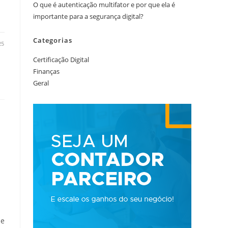
O que é autenticação multifator e por que ela é
importante para a segurança digital?
Categorias
25
Certificação Digital
Finanças
Geral
de