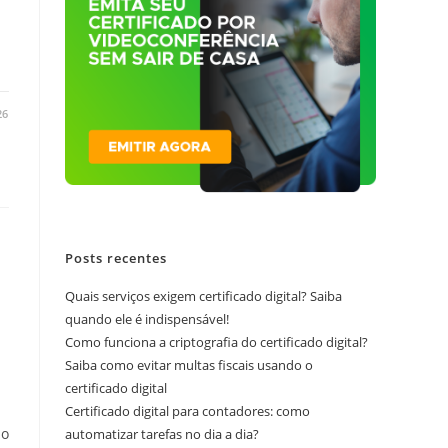
26
Posts recentes
Quais serviços exigem certificado digital? Saiba
quando ele é indispensável!
Como funciona a criptografia do certificado digital?
Saiba como evitar multas fiscais usando o
certificado digital
Certificado digital para contadores: como
mo
automatizar tarefas no dia a dia?