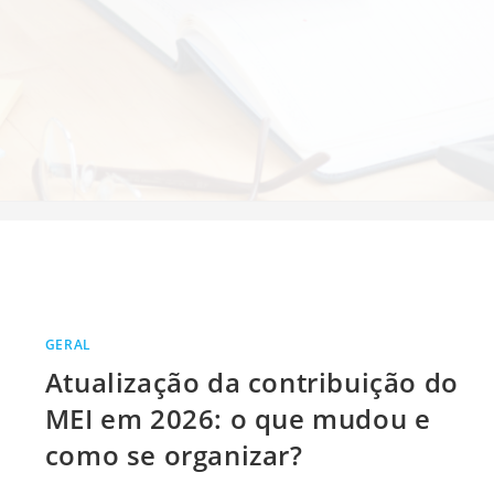
GERAL
Atualização da contribuição do
MEI em 2026: o que mudou e
como se organizar?