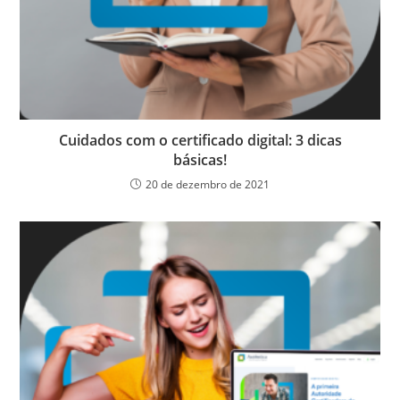
Cuidados com o certificado digital: 3 dicas
básicas!
20 de dezembro de 2021