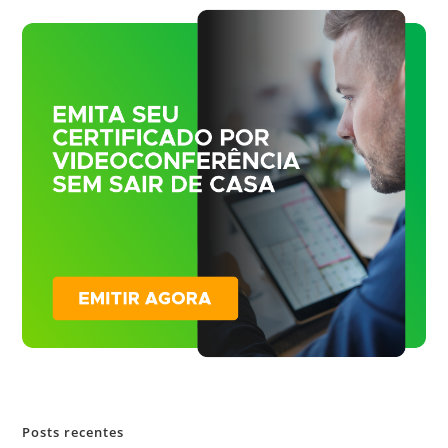
Posts recentes