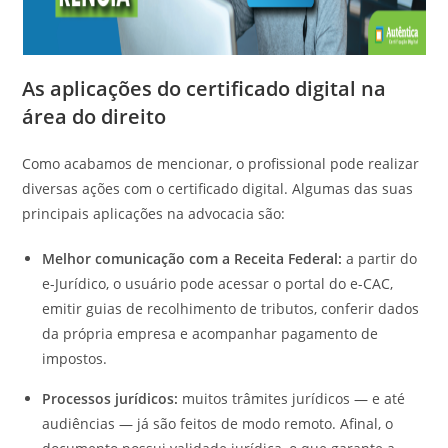
As aplicações do certificado digital na
área do direito
Como acabamos de mencionar, o profissional pode realizar
diversas ações com o certificado digital. Algumas das suas
principais aplicações na advocacia são:
Melhor comunicação com a Receita Federal:
a partir do
e-Jurídico, o usuário pode acessar o portal do e-CAC,
emitir guias de recolhimento de tributos, conferir dados
da própria empresa e acompanhar pagamento de
impostos.
Processos jurídicos:
muitos trâmites jurídicos — e até
audiências — já são feitos de modo remoto. Afinal, o