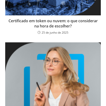
Certificado em token ou nuvem: o que considerar
na hora de escolher?
25 de junho de 2025