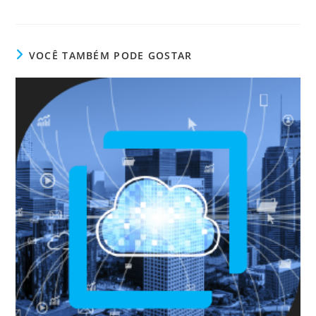
VOCÊ TAMBÉM PODE GOSTAR