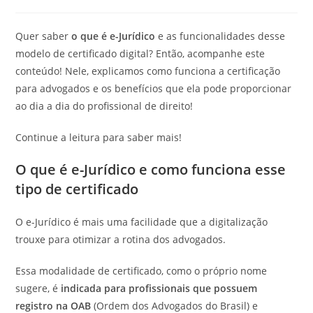
publicado:
do
post:
Quer saber
o que é e-Jurídico
e as funcionalidades desse
modelo de certificado digital? Então, acompanhe este
conteúdo! Nele, explicamos como funciona a certificação
para advogados e os benefícios que ela pode proporcionar
ao dia a dia do profissional de direito!
Continue a leitura para saber mais!
O que é e-Jurídico e como funciona esse
tipo de certificado
O e-Jurídico é mais uma facilidade que a digitalização
trouxe para otimizar a rotina dos advogados.
Essa modalidade de certificado, como o próprio nome
sugere, é
indicada para profissionais que possuem
registro na OAB
(Ordem dos Advogados do Brasil) e