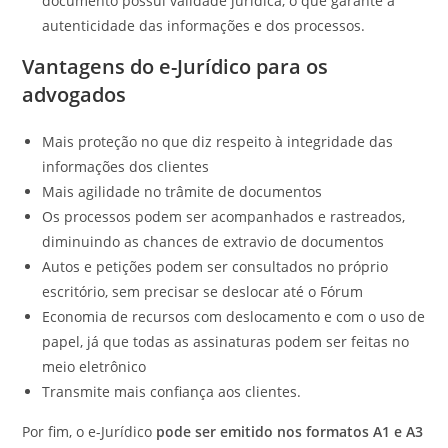
documento possui validade jurídica, o que garante a
autenticidade das informações e dos processos.
Vantagens do e-Jurídico para os
advogados
Mais proteção no que diz respeito à integridade das
informações dos clientes
Mais agilidade no trâmite de documentos
Os processos podem ser acompanhados e rastreados,
diminuindo as chances de extravio de documentos
Autos e petições podem ser consultados no próprio
escritório, sem precisar se deslocar até o Fórum
Economia de recursos com deslocamento e com o uso de
papel, já que todas as assinaturas podem ser feitas no
meio eletrônico
Transmite mais confiança aos clientes.
Por fim, o e-Jurídico
pode ser emitido nos formatos A1 e A3