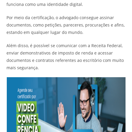
funciona como uma identidade digital.
Por meio da certificação, o advogado consegue assinar
documentos, como petições, pareceres, procurações e afins,
estando em qualquer lugar do mundo.
Além disso, é possível se comunicar com a Receita Federal,
enviar demonstrativos de imposto de renda e acessar
documentos e contratos referentes ao escritório com muito
mais segurança.