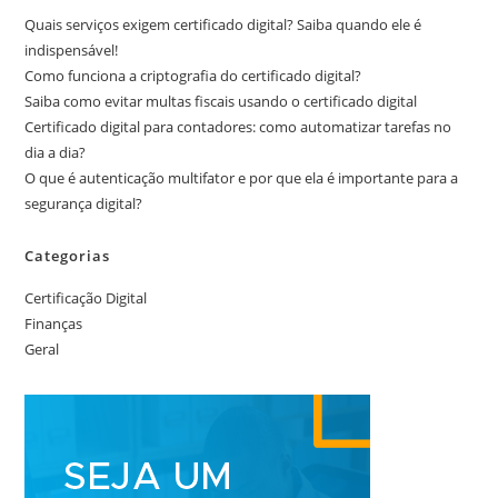
Quais serviços exigem certificado digital? Saiba quando ele é
indispensável!
Como funciona a criptografia do certificado digital?
Saiba como evitar multas fiscais usando o certificado digital
Certificado digital para contadores: como automatizar tarefas no
dia a dia?
O que é autenticação multifator e por que ela é importante para a
segurança digital?
Categorias
Certificação Digital
Finanças
Geral