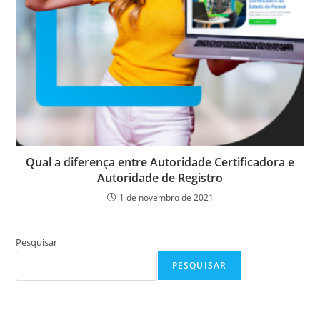
Qual a diferença entre Autoridade Certificadora e
Autoridade de Registro
1 de novembro de 2021
Pesquisar
PESQUISAR