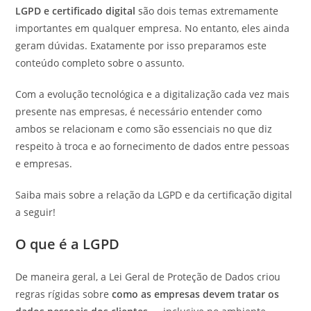
LGPD e certificado digital
são dois temas extremamente
importantes em qualquer empresa. No entanto, eles ainda
geram dúvidas. Exatamente por isso preparamos este
conteúdo completo sobre o assunto.
Com a evolução tecnológica e a digitalização cada vez mais
presente nas empresas, é necessário entender como
ambos se relacionam e como são essenciais no que diz
respeito à troca e ao fornecimento de dados entre pessoas
e empresas.
Saiba mais sobre a relação da LGPD e da certificação digital
a seguir!
O que é a LGPD
De maneira geral, a Lei Geral de Proteção de Dados criou
regras rígidas sobre
como as empresas devem tratar os