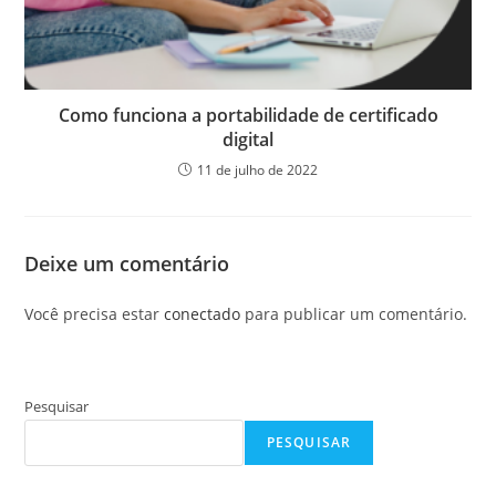
Como funciona a portabilidade de certificado
digital
11 de julho de 2022
Deixe um comentário
Você precisa estar
conectado
para publicar um comentário.
Pesquisar
PESQUISAR