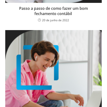
Passo a passo de como fazer um bom
fechamento contábil
20 de junho de 2022