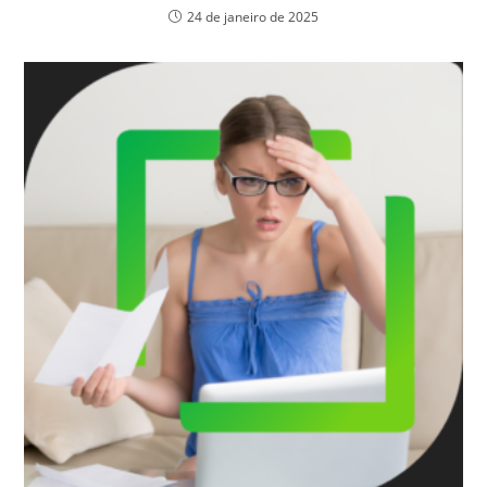
24 de janeiro de 2025