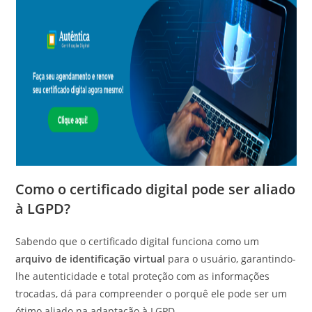
Como o certificado digital pode ser aliado
à LGPD?
Sabendo que o certificado digital funciona como um
arquivo de identificação virtual
para o usuário, garantindo-
lhe autenticidade e total proteção com as informações
trocadas, dá para compreender o porquê ele pode ser um
ótimo aliado na adaptação à LGPD.