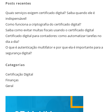
Posts recentes
Quais serviços exigem certificado digital? Saiba quando ele é
indispensável!
Como funciona a criptografia do certificado digital?
Saiba como evitar multas fiscais usando o certificado digital
Certificado digital para contadores: como automatizar tarefas no
dia a dia?
O que é autenticação multifator e por que ela é importante para a
segurança digital?
Categorias
Certificação Digital
Finanças
Geral