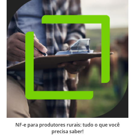
NF-e para produtores rurais: tudo o que você
precisa saber!