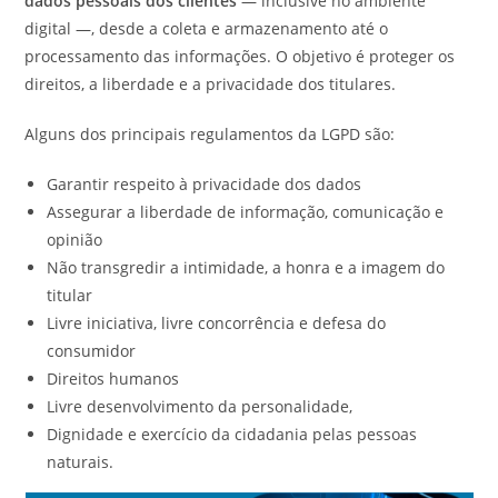
dados pessoais dos clientes
— inclusive no ambiente
digital —, desde a coleta e armazenamento até o
processamento das informações. O objetivo é proteger os
direitos, a liberdade e a privacidade dos titulares.
Alguns dos principais regulamentos da LGPD são:
Garantir respeito à privacidade dos dados
Assegurar a liberdade de informação, comunicação e
opinião
Não transgredir a intimidade, a honra e a imagem do
titular
Livre iniciativa, livre concorrência e defesa do
consumidor
Direitos humanos
Livre desenvolvimento da personalidade,
Dignidade e exercício da cidadania pelas pessoas
naturais.