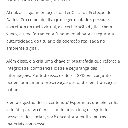
Afinal, as regulamentações da Lei Geral de Proteção de
Dados têm como objetivo
proteger os dados pessoais
,
sobretudo no meio virtual, e a certificação digital, como
vimos, é uma ferramenta fundamental para assegurar a
autenticidade do titular e da operação realizada no
ambiente digital.
Além disso, ela cria uma
chave criptografada
que reforça a
integridade, confidencialidade e segurança das
informações. Por tudo isso, os dois, LGPD, em conjunto,
podem aumentar a preservação dos dados em transações
online.
E então, gostou desse conteúdo? Esperamos que ele tenha
sido útil para você! Acessando nosso blog e seguindo
nossas redes sociais, você encontrará muitos outros
materiais como esse!