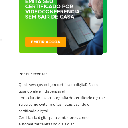
22
Posts recentes
Quais serviços exigem certificado digital? Saiba
quando ele é indispensável!
Como funciona a criptografia do certificado digital?
o
Saiba como evitar multas fiscais usando o
certificado digital
Certificado digital para contadores: como
automatizar tarefas no dia a dia?