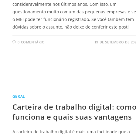
consideravelmente nos últimos anos. Com isso, um
questionamento muito comum das pequenas empresas é se
o MEI pode ter funcionário registrado. Se você também tem
dúvidas sobre o assunto, não deixe de conferir este post!
0 COMENTÁRIO
19 DE SETEMBRO DE 20
GERAL
Carteira de trabalho digital: com
funciona e quais suas vantagens
A carteira de trabalho digital é mais uma facilidade que a