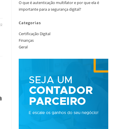
O que é autenticação multifator e por que ela é
importante para a segurança digital?
Categorias
22
Certificação Digital
Finanças
Geral
a