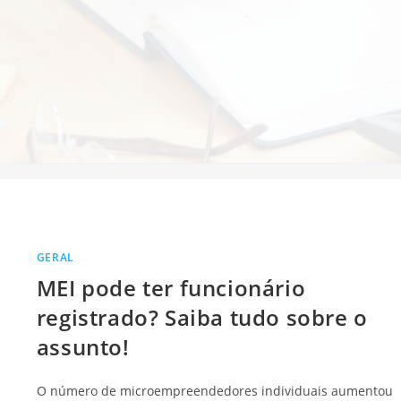
al
GERAL
MEI pode ter funcionário
registrado? Saiba tudo sobre o
assunto!
O número de microempreendedores individuais aumentou