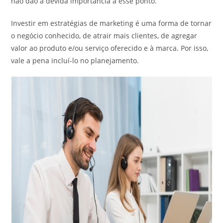
não dão a devida importância a esse ponto.
Investir em estratégias de marketing é uma forma de tornar
o negócio conhecido, de atrair mais clientes, de agregar
valor ao produto e/ou serviço oferecido e à marca. Por isso,
vale a pena incluí-lo no planejamento.