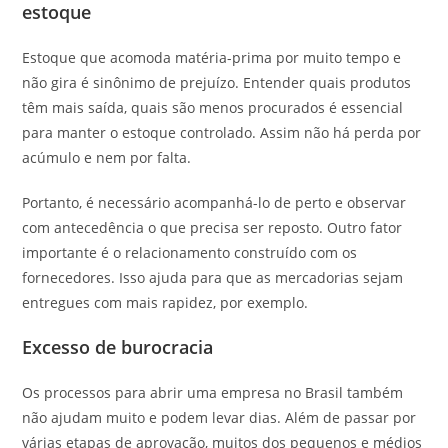
estoque
Estoque que acomoda matéria-prima por muito tempo e
não gira é sinônimo de prejuízo. Entender quais produtos
têm mais saída, quais são menos procurados é essencial
para manter o estoque controlado. Assim não há perda por
acúmulo e nem por falta.
Portanto, é necessário acompanhá-lo de perto e observar
com antecedência o que precisa ser reposto. Outro fator
importante é o relacionamento construído com os
fornecedores. Isso ajuda para que as mercadorias sejam
entregues com mais rapidez, por exemplo.
Excesso de burocracia
Os processos para abrir uma empresa no Brasil também
não ajudam muito e podem levar dias. Além de passar por
várias etapas de aprovação, muitos dos pequenos e médios