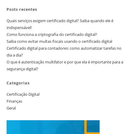
Posts recentes
Quais serviços exigem certificado digital? Saiba quando ele é
indispensável!
Como funciona a criptografia do certificado digital?
Saiba como evitar multas fiscais usando o certificado digital
Certificado digital para contadores: como automatizar tarefas no
dia a dia?
O que é autenticação multifator e por que ela é importante para a
segurança digital?
Categorias
Certificação Digital
Finanças
Geral