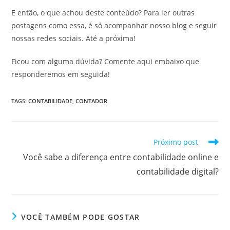
E então, o que achou deste conteúdo? Para ler outras
postagens como essa, é só acompanhar nosso blog e seguir
nossas redes sociais. Até a próxima!
Ficou com alguma dúvida? Comente aqui embaixo que
responderemos em seguida!
TAGS
:
CONTABILIDADE
,
CONTADOR
Leia
Próximo post
mais
Você sabe a diferença entre contabilidade online e
artigos
contabilidade digital?
VOCÊ TAMBÉM PODE GOSTAR