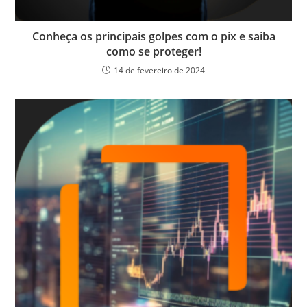
Conheça os principais golpes com o pix e saiba
como se proteger!
14 de fevereiro de 2024