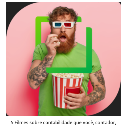
5 Filmes sobre contabilidade que você, contador,