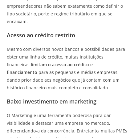
empreendedores não sabem exatamente como definir o
tipo societário, porte e regime tributário em que se
encaixam.
Acesso ao crédito restrito
Mesmo com diversos novos bancos e possibilidades para
obter uma linha de crédito, muitas instituições
financeiras
limitam o acesso ao crédito e
financiamento
para as pequenas e médias empresas,
dando prioridade aos negócios que já contam com um
histórico financeiro mais completo e consolidado.
Baixo investimento em marketing
O Marketing é uma ferramenta poderosa para dar
visibilidade e destacar uma empresa no mercado,
diferenciando-a da concorrência. Entretanto, muitas PMEs