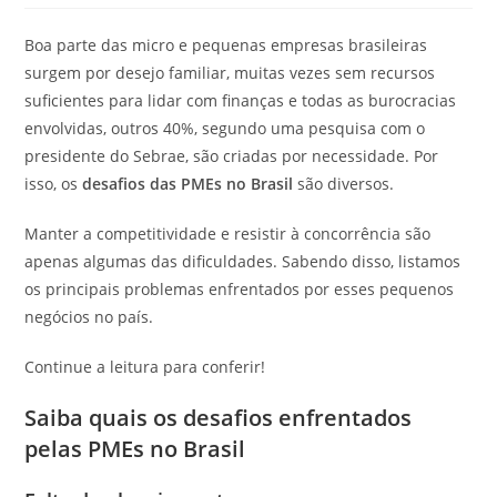
post:
Boa parte das micro e pequenas empresas brasileiras
surgem por desejo familiar, muitas vezes sem recursos
suficientes para lidar com finanças e todas as burocracias
envolvidas, outros 40%, segundo uma pesquisa com o
presidente do Sebrae, são criadas por necessidade. Por
isso, os
desafios das PMEs no Brasil
são diversos.
Manter a competitividade e resistir à concorrência são
apenas algumas das dificuldades. Sabendo disso, listamos
os principais problemas enfrentados por esses pequenos
negócios no país.
Continue a leitura para conferir!
Saiba quais os desafios enfrentados
pelas PMEs no Brasil