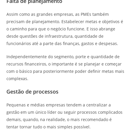
Falta de planejamento
Assim como as grandes empresas, as PMEs também
precisam de planejamento. Estabelecer metas e objetivos é
o caminho para que o negócio funcione. E isso abrange
desde questões de infraestrutura, quantidade de
funcionários até a parte das finanças, gastos e despesas.
Independentemente do segmento, porte e quantidade de
recursos financeiros, o importante é se planejar e começar
com o básico para posteriormente poder definir metas mais
complexas.
Gestão de processos
Pequenas e médias empresas tendem a centralizar a
gestão em um único líder ou seguir processos complicados
demais, quando, na realidade, o mais recomendado é
tentar tornar tudo o mais simples possível.