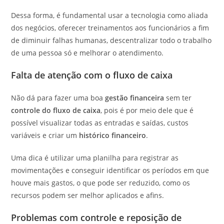
Dessa forma, é fundamental usar a tecnologia como aliada
dos negócios, oferecer treinamentos aos funcionários a fim
de diminuir falhas humanas, descentralizar todo o trabalho
de uma pessoa só e melhorar o atendimento.
Falta de atenção com o fluxo de caixa
Não dá para fazer uma boa
gestão financeira
sem ter
controle do fluxo de caixa
, pois é por meio dele que é
possível visualizar todas as entradas e saídas, custos
variáveis e criar um
histórico financeiro
.
Uma dica é utilizar uma planilha para registrar as
movimentações e conseguir identificar os períodos em que
houve mais gastos, o que pode ser reduzido, como os
recursos podem ser melhor aplicados e afins.
Problemas com controle e reposição de