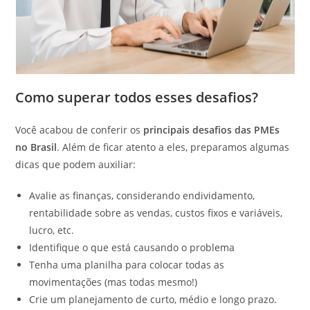
Como superar todos esses desafios?
Você acabou de conferir os
principais desafios das PMEs
no Brasil
. Além de ficar atento a eles, preparamos algumas
dicas que podem auxiliar:
Avalie as finanças, considerando endividamento,
rentabilidade sobre as vendas, custos fixos e variáveis,
lucro, etc.
Identifique o que está causando o problema
Tenha uma planilha para colocar todas as
movimentações (mas todas mesmo!)
Crie um planejamento de curto, médio e longo prazo.