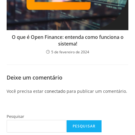
O que é Open Finance: entenda como funciona o
sistema!
5 de fevereiro de 2024
Deixe um comentário
Você precisa estar
conectado
para publicar um comentário.
Pesquisar
PESQUISAR