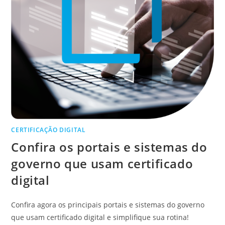
CERTIFICAÇÃO DIGITAL
Confira os portais e sistemas do
governo que usam certificado
digital
Confira agora os principais portais e sistemas do governo
que usam certificado digital e simplifique sua rotina!