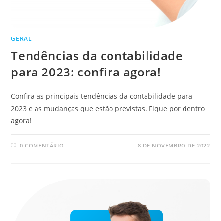
GERAL
Tendências da contabilidade
para 2023: confira agora!
Confira as principais tendências da contabilidade para
2023 e as mudanças que estão previstas. Fique por dentro
agora!
0 COMENTÁRIO
8 DE NOVEMBRO DE 2022