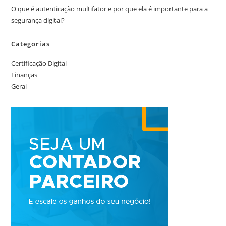
O que é autenticação multifator e por que ela é importante para a
segurança digital?
Categorias
Certificação Digital
Finanças
Geral