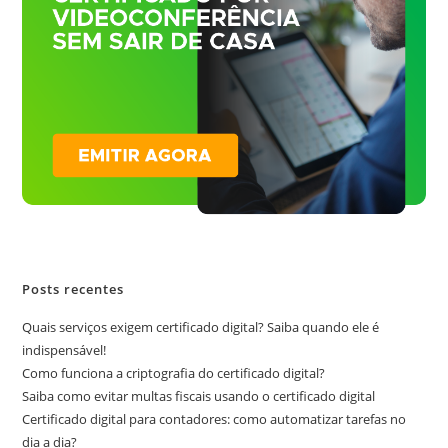
Posts recentes
Quais serviços exigem certificado digital? Saiba quando ele é
indispensável!
Como funciona a criptografia do certificado digital?
Saiba como evitar multas fiscais usando o certificado digital
Certificado digital para contadores: como automatizar tarefas no
dia a dia?