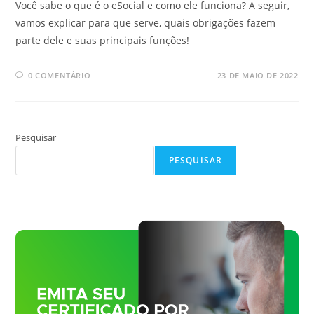
Você sabe o que é o eSocial e como ele funciona? A seguir,
vamos explicar para que serve, quais obrigações fazem
parte dele e suas principais funções!
0 COMENTÁRIO
23 DE MAIO DE 2022
Pesquisar
PESQUISAR