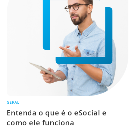
GERAL
Entenda o que é o eSocial e
como ele funciona