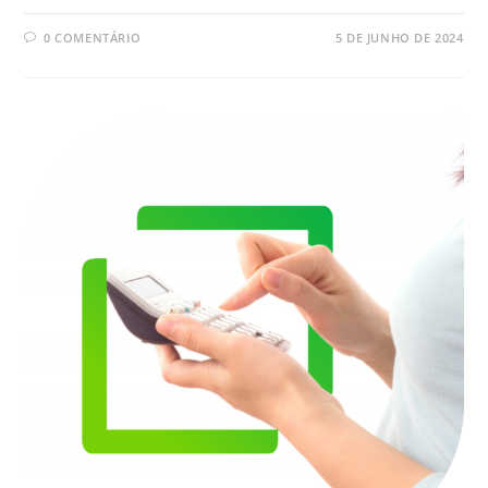
0 COMENTÁRIO
5 DE JUNHO DE 2024