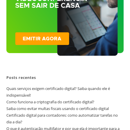
Posts recentes
Quais serviços exigem certificado digital? Saiba quando ele é
indispensável!
Como funciona a criptografia do certificado digital?
Saiba como evitar multas fiscais usando o certificado digital
Certificado digital para contadores: como automatizar tarefas no
dia a dia?
O que é autenticação multifator e por que ela é importante para a