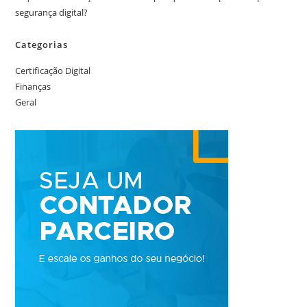
segurança digital?
Categorias
Certificação Digital
Finanças
Geral