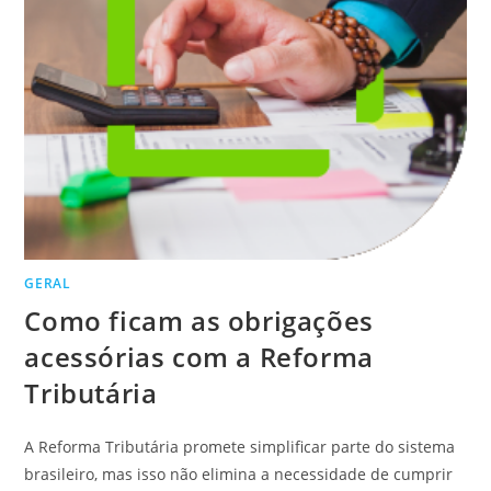
GERAL
Como ficam as obrigações
acessórias com a Reforma
Tributária
A Reforma Tributária promete simplificar parte do sistema
brasileiro, mas isso não elimina a necessidade de cumprir