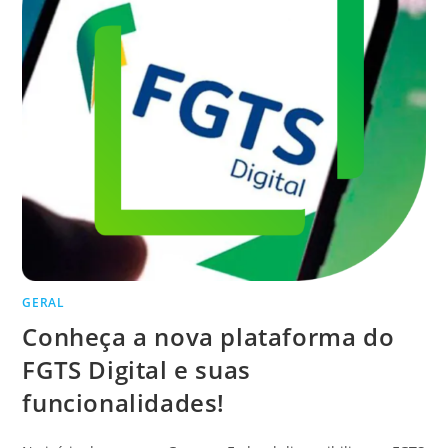
GERAL
Conheça a nova plataforma do
FGTS Digital e suas
funcionalidades!