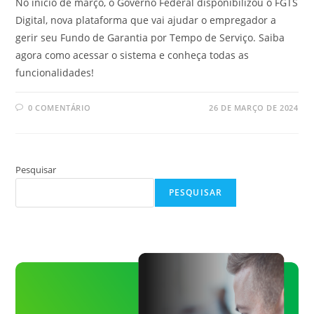
No início de março, o Governo Federal disponibilizou o FGTS
Digital, nova plataforma que vai ajudar o empregador a
gerir seu Fundo de Garantia por Tempo de Serviço. Saiba
agora como acessar o sistema e conheça todas as
funcionalidades!
0 COMENTÁRIO
26 DE MARÇO DE 2024
Pesquisar
PESQUISAR