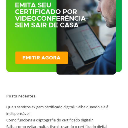
Posts recentes
Quais serviços exigem certificado digital? Saiba quando ele é
indispensável!
Como funciona a criptografia do certificado digital?
Saiba como evitar multas fiscais usando o certificado digital