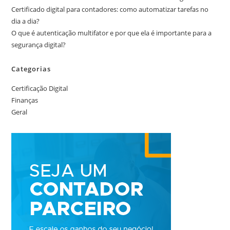
Certificado digital para contadores: como automatizar tarefas no
dia a dia?
O que é autenticação multifator e por que ela é importante para a
segurança digital?
Categorias
Certificação Digital
Finanças
Geral