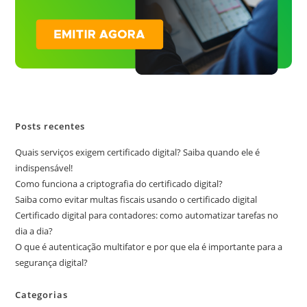
Posts recentes
Quais serviços exigem certificado digital? Saiba quando ele é
indispensável!
Como funciona a criptografia do certificado digital?
Saiba como evitar multas fiscais usando o certificado digital
Certificado digital para contadores: como automatizar tarefas no
dia a dia?
O que é autenticação multifator e por que ela é importante para a
segurança digital?
Categorias