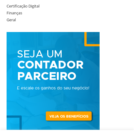
Certificação Digital
Finanças
Geral