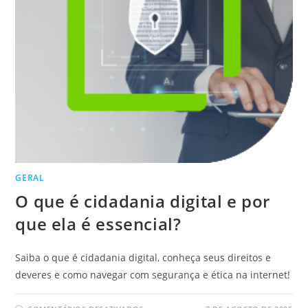
GERAL
O que é cidadania digital e por
que ela é essencial?
Saiba o que é cidadania digital, conheça seus direitos e
deveres e como navegar com segurança e ética na internet!