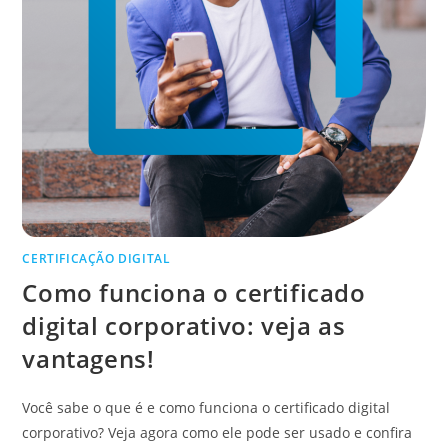
CERTIFICAÇÃO DIGITAL
Como funciona o certificado
digital corporativo: veja as
vantagens!
Você sabe o que é e como funciona o certificado digital
corporativo? Veja agora como ele pode ser usado e confira