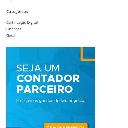
Categorias
Certificação Digital
Finanças
Geral