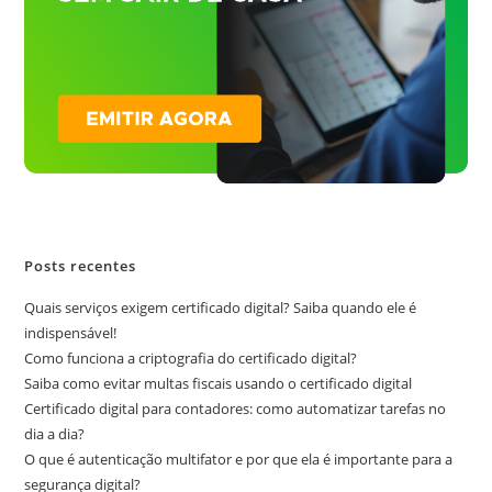
Posts recentes
Quais serviços exigem certificado digital? Saiba quando ele é
indispensável!
Como funciona a criptografia do certificado digital?
Saiba como evitar multas fiscais usando o certificado digital
Certificado digital para contadores: como automatizar tarefas no
dia a dia?
O que é autenticação multifator e por que ela é importante para a
segurança digital?