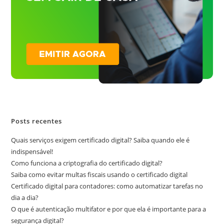
Posts recentes
Quais serviços exigem certificado digital? Saiba quando ele é
indispensável!
Como funciona a criptografia do certificado digital?
Saiba como evitar multas fiscais usando o certificado digital
Certificado digital para contadores: como automatizar tarefas no
dia a dia?
O que é autenticação multifator e por que ela é importante para a
segurança digital?