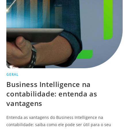
GERAL
Business Intelligence na
contabilidade: entenda as
vantagens
Entenda as vantagens do Business Intelligence na
contabilidade: saiba como ele pode ser útil para o seu