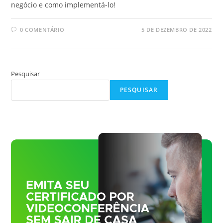
negócio e como implementá-lo!
0 COMENTÁRIO
5 DE DEZEMBRO DE 2022
Pesquisar
PESQUISAR