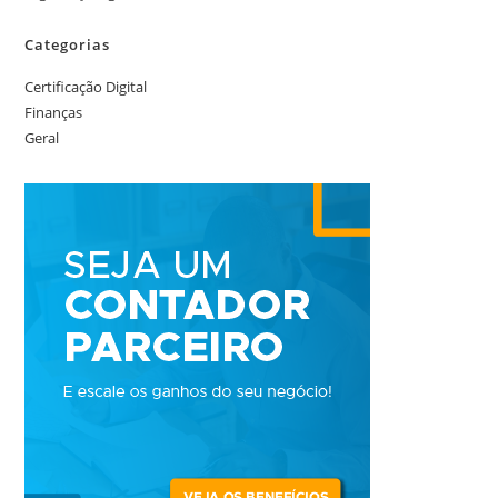
Categorias
Certificação Digital
Finanças
Geral