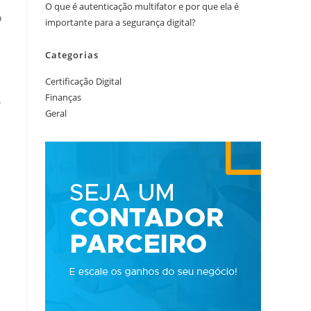
O que é autenticação multifator e por que ela é
o
importante para a segurança digital?
Categorias
Certificação Digital
Finanças
.
Geral