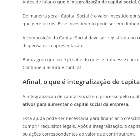
Antes de falar
o que é integralização de capital social
,
De maneira geral, Capital Social é o valor investido por
que gere lucros. Esse investimento pode ser em dinhei
A composição do Capital Social deve ser registrada no 
dispensa essa apresentação.
Bom, agora que você já sabe do que se trata esse conceit
Continue a leitura e confira!
Afinal, o que é integralização de capita
A integralização de capital social é o processo pelo qual
ativos para aumentar o capital social da empresa
.
Essa ajuda pode ser necessária para financiar o crescim
cumprir requisitos legais. Após a integralização, o cap
ou ações correspondentes ao valor que contribuíram.