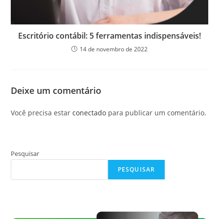
Escritório contábil: 5 ferramentas indispensáveis!
14 de novembro de 2022
Deixe um comentário
Você precisa estar
conectado
para publicar um comentário.
Pesquisar
PESQUISAR