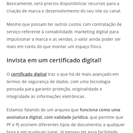
Basicamente, será preciso disponibilizar recursos para a
criação de marca e desenvolvimento do seu site ou canal.
Mesmo que possam ter outros custos com contratação de
serviço referente à contabilidade, marketing digital para
impulsionar a marca e as vendas, o valor ainda poder ser
mais em conta do que montar um espaço físico.
Invista em um certificado digital!
O
certificado digital
traz o que há de mais avançado em
termos de segurança de dados, com uma tecnologia
pensada para garantir proteção, originalidade e
integridade às informações eletrônicas.
Estamos falando de um arquivo que
funciona como uma
assinatura digital, com validade jurídica
, que permite que
PF e PJ assinem diferentes tipos de documentos a qualquer
hora e em qualquer lugar. Já pensou ter essa facilidade