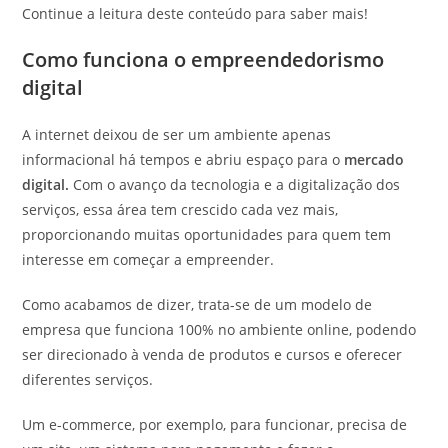
Continue a leitura deste conteúdo para saber mais!
Como funciona o empreendedorismo
digital
A internet deixou de ser um ambiente apenas
informacional há tempos e abriu espaço para o
mercado
digital.
Com o avanço da tecnologia e a digitalização dos
serviços, essa área tem crescido cada vez mais,
proporcionando muitas oportunidades para quem tem
interesse em começar a empreender.
Como acabamos de dizer, trata-se de um modelo de
empresa que funciona 100% no ambiente online, podendo
ser direcionado à venda de produtos e cursos e oferecer
diferentes serviços.
Um e-commerce, por exemplo, para funcionar, precisa de