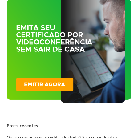
Posts recentes
Quais serviços exigem certificado digital? Saiba quando ele é