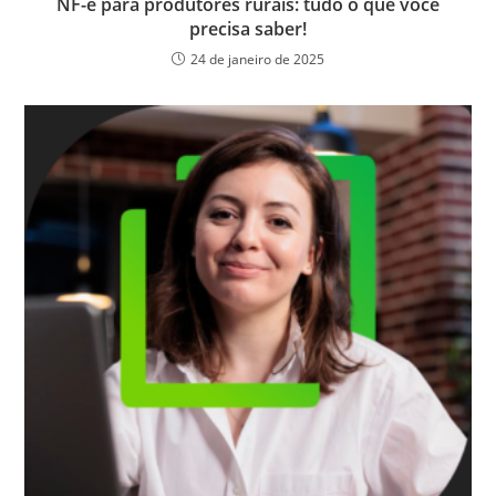
NF-e para produtores rurais: tudo o que você
precisa saber!
24 de janeiro de 2025