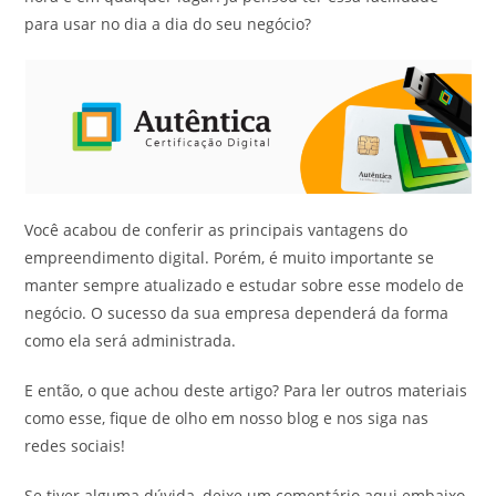
para usar no dia a dia do seu negócio?
Você acabou de conferir as principais vantagens do
empreendimento digital. Porém, é muito importante se
manter sempre atualizado e estudar sobre esse modelo de
negócio. O sucesso da sua empresa dependerá da forma
como ela será administrada.
E então, o que achou deste artigo? Para ler outros materiais
como esse, fique de olho em nosso blog e nos siga nas
redes sociais!
Se tiver alguma dúvida, deixe um comentário aqui embaixo