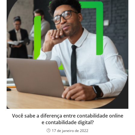
Você sabe a diferença entre contabilidade online
e contabilidade digital?
17 de janeiro de 2022