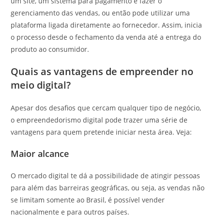
um site, um sistema para pagamento e fazer o
gerenciamento das vendas, ou então pode utilizar uma
plataforma ligada diretamente ao fornecedor. Assim, inicia
o processo desde o fechamento da venda até a entrega do
produto ao consumidor.
Quais as vantagens de empreender no
meio digital?
Apesar dos desafios que cercam qualquer tipo de negócio,
o empreendedorismo digital pode trazer uma série de
vantagens para quem pretende iniciar nesta área. Veja:
Maior alcance
O mercado digital te dá a possibilidade de atingir pessoas
para além das barreiras geográficas, ou seja, as vendas não
se limitam somente ao Brasil, é possível vender
nacionalmente e para outros países.