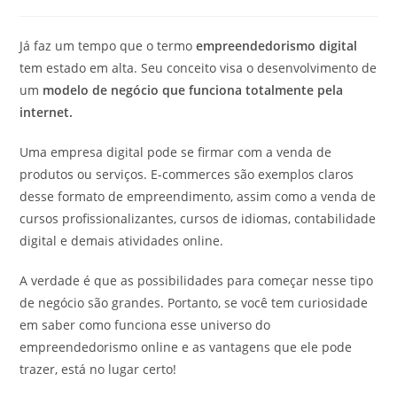
publicado:
do
do
post:
post:
Já faz um tempo que o termo
empreendedorismo digital
tem estado em alta. Seu conceito visa o desenvolvimento de
um
modelo de negócio que funciona totalmente pela
internet.
Uma empresa digital pode se firmar com a venda de
produtos ou serviços. E-commerces são exemplos claros
desse formato de empreendimento, assim como a venda de
cursos profissionalizantes, cursos de idiomas, contabilidade
digital e demais atividades online.
A verdade é que as possibilidades para começar nesse tipo
de negócio são grandes. Portanto, se você tem curiosidade
em saber como funciona esse universo do
empreendedorismo online e as vantagens que ele pode
trazer, está no lugar certo!