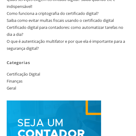
indispensável!
Como funciona a criptografia do certificado digital?
Saiba como evitar multas fiscais usando o certificado digital
Certificado digital para contadores: como automatizar tarefas no
dia a dia?
O que é autenticação multifator e por que ela é importante para a
segurança digital?
Categorias
Certificação Digital
Finanças
Geral