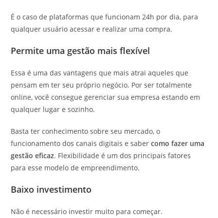
É o caso de plataformas que funcionam 24h por dia, para
qualquer usuário acessar e realizar uma compra.
Permite uma gestão mais flexível
Essa é uma das vantagens que mais atrai aqueles que
pensam em ter seu próprio negócio. Por ser totalmente
online, você consegue gerenciar sua empresa estando em
qualquer lugar e sozinho.
Basta ter conhecimento sobre seu mercado, o
funcionamento dos canais digitais e saber
como fazer uma
gestão eficaz
. Flexibilidade é um dos principais fatores
para esse modelo de empreendimento.
Baixo investimento
Não é necessário investir muito para começar.